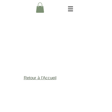
Retour à l'Accueil